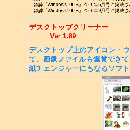
雑誌「Windows100%」2016年6月号に掲載
雑誌「Windows100%」2016年9月号に掲載
デスクトップクリーナー
Ver 1.89
デスクトップ上のアイコン・ウ
て、画
像ファイルも鑑賞できて
紙チェンジ
ャーにもなるソフト