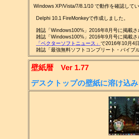
Windows XP/Vista/7/8.1/10 で動作を確認し
Delphi 10.1 FireMonkeyで作成しました。
雑誌「Windows100%」2016年8月号に掲載
雑誌「Windows100%」2016年9月号に掲載
「ベクターソフトニュース」
で2016年10月
雑誌「最強無料ソフトコンプリート・バイブル201
壁紙暦 Ver 1.77
デスクトップの壁紙に溶け込み