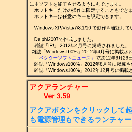
に本ソフトを終了させるようにもできます。
ホットキーだけの操作に限定することもでき
ホットキーは任意のキーを設定できます。
Windows XP/Vista/7/8.1/10 で動作を確認
Delphi2007で作成しました。
雑誌「iP!」 2012年4月号に掲載されました。
雑誌「Windows100%」2012年4月号に掲載
「ベクターソフトニュース」
で2012年6月2
雑誌「Windows100%」2012年8月号に掲載
雑誌「Windows100%」2012年12月号に掲
アクアランチャー
Ver 3.59
アクアボタンをクリックして起
も
電源管理もできるランチャー