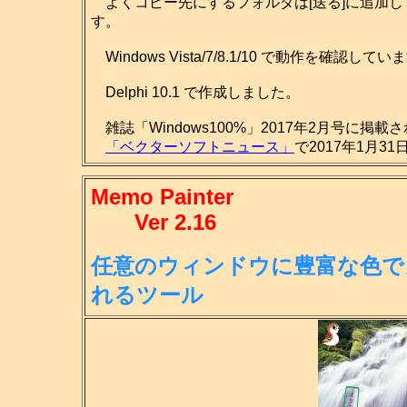
よくコピー先にするフォルダは[送る]に追加し
す。
Windows Vista/7/8.1/10 で動作を確認してい
Delphi 10.1 で作成しました。
雑誌「Windows100%」2017年2月号に掲載
「ベクターソフトニュース」
で2017年1月3
Memo Painter
Ver 2.16
任意のウィンドウに豊富な色で
れる
ツール