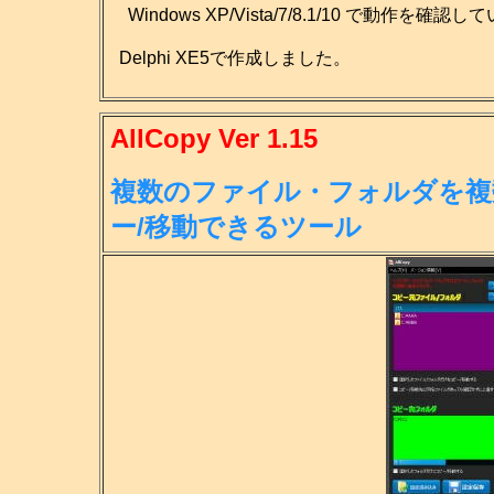
Windows XP/Vista/7/8.1/10 で動作を確認
Delphi XE5で作成しました。
AllCopy Ver 1.15
複数のファイル・フォルダを複
ー/移
動できるツール