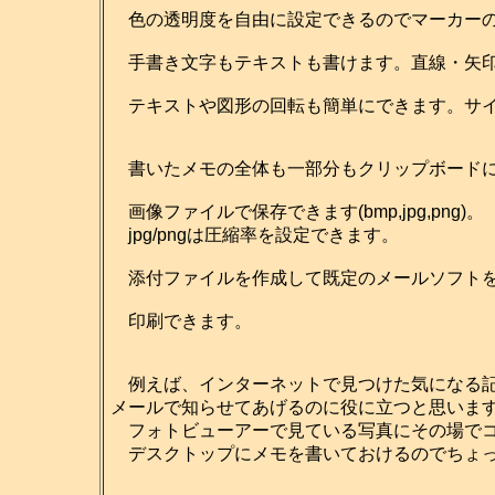
色の透明度を自由に設定できるのでマーカーの
手書き文字もテキストも書けます。直線・矢印
テキストや図形の回転も簡単にできます。サイ
書いたメモの全体も一部分もクリップボードに
画像ファイルで保存できます(bmp,jpg,png)。
jpg/pngは圧縮率を設定できます。
添付ファイルを作成して既定のメールソフトを
印刷できます。
例えば、インターネットで見つけた気になる記
メールで知らせてあげるのに役に立つと思いま
フォトビューアーで見ている写真にその場でコ
デスクトップにメモを書いておけるのでちょっ