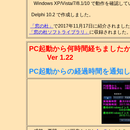
Windows XP/Vista/7/8.1/10 で動作を確認
Delphi 10.2 で作成しました。
「窓の杜」
で2017年11月17日に紹介されまし
「窓の杜ソフトライブラリ」
に収録されました。(
PC起動から何時間経ちましたか
Ver 1.22
PC起動からの経過時間を通知