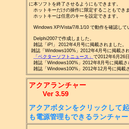
に本ソフトを終了させるようにもできます。
ホットキーだけの操作に限定することもでき
ホットキーは任意のキーを設定できます。
Windows XP/Vista/7/8.1/10 で動作を確認
Delphi2007で作成しました。
雑誌「iP!」 2012年4月号に掲載されました。
雑誌「Windows100%」2012年4月号に掲載
「ベクターソフトニュース」
で2012年6月2
雑誌「Windows100%」2012年8月号に掲載
雑誌「Windows100%」2012年12月号に掲
アクアランチャー
Ver 3.59
アクアボタンをクリックして起
も
電源管理もできるランチャー