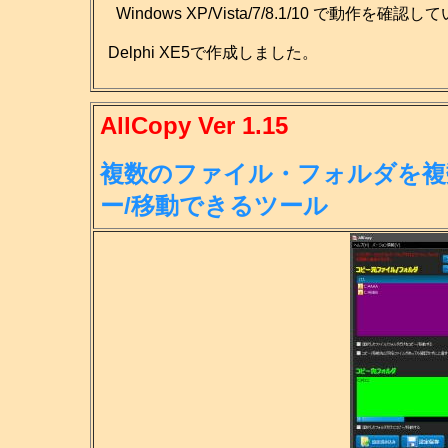
Windows XP/Vista/7/8.1/10 で動作を確認
Delphi XE5で作成しました。
AllCopy Ver 1.15
複数のファイル・フォルダを複
ー/移
動できるツール