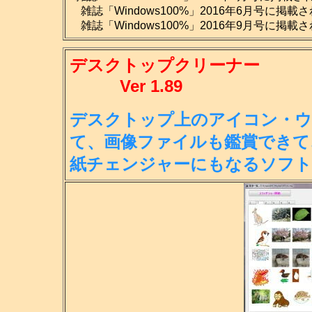
雑誌「Windows100%」2016年6月号に掲載
雑誌「Windows100%」2016年9月号に掲載
デスクトップクリーナー
Ver 1.89
デスクトップ上のアイコン・ウ
て、画
像ファイルも鑑賞できて
紙チェンジ
ャーにもなるソフト