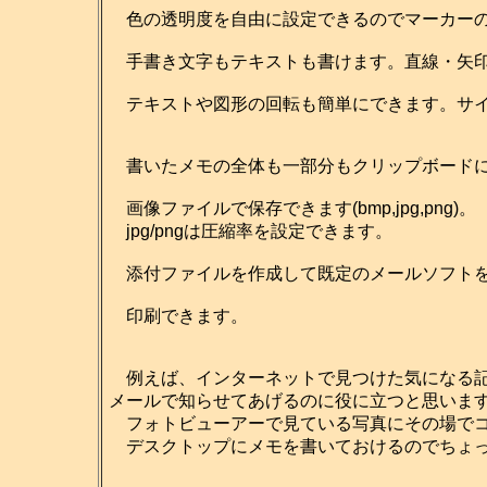
色の透明度を自由に設定できるのでマーカーの
手書き文字もテキストも書けます。直線・矢印
テキストや図形の回転も簡単にできます。サイ
書いたメモの全体も一部分もクリップボードに
画像ファイルで保存できます(bmp,jpg,png)。
jpg/pngは圧縮率を設定できます。
添付ファイルを作成して既定のメールソフトを
印刷できます。
例えば、インターネットで見つけた気になる記
メールで知らせてあげるのに役に立つと思いま
フォトビューアーで見ている写真にその場でコ
デスクトップにメモを書いておけるのでちょっ