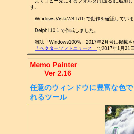
よくコピー先にするフォルダは[送る]に追加し
す。
Windows Vista/7/8.1/10 で動作を確認してい
Delphi 10.1 で作成しました。
雑誌「Windows100%」2017年2月号に掲載
「ベクターソフトニュース」
で2017年1月3
Memo Painter
Ver 2.16
任意のウィンドウに豊富な色で
れる
ツール