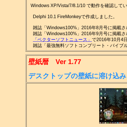
Windows XP/Vista/7/8.1/10 で動作を確認し
Delphi 10.1 FireMonkeyで作成しました。
雑誌「Windows100%」2016年8月号に掲載
雑誌「Windows100%」2016年9月号に掲載
「ベクターソフトニュース」
で2016年10月
雑誌「最強無料ソフトコンプリート・バイブル201
壁紙暦 Ver 1.77
デスクトップの壁紙に溶け込み