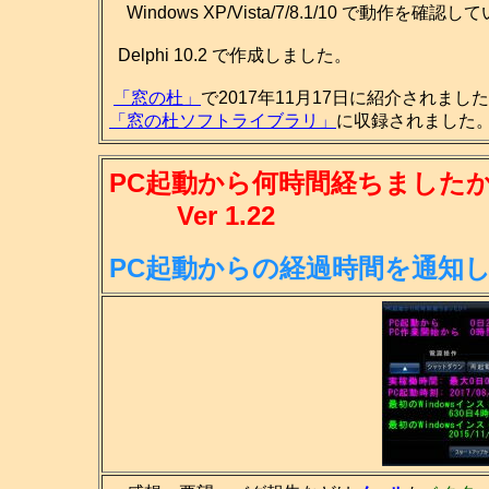
Windows XP/Vista/7/8.1/10 で動作を確認
Delphi 10.2 で作成しました。
「窓の杜」
で2017年11月17日に紹介されまし
「窓の杜ソフトライブラリ」
に収録されました。(
PC起動から何時間経ちましたか
Ver 1.22
PC起動からの経過時間を通知