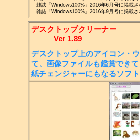
雑誌「Windows100%」2016年6月号に掲載
雑誌「Windows100%」2016年9月号に掲載
デスクトップクリーナー
Ver 1.89
デスクトップ上のアイコン・ウ
て、画
像ファイルも鑑賞できて
紙チェンジ
ャーにもなるソフト