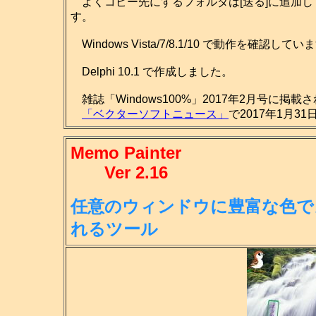
よくコピー先にするフォルダは[送る]に追加し
す。
Windows Vista/7/8.1/10 で動作を確認してい
Delphi 10.1 で作成しました。
雑誌「Windows100%」2017年2月号に掲載
「ベクターソフトニュース」
で2017年1月3
Memo Painter
Ver 2.16
任意のウィンドウに豊富な色で
れる
ツール