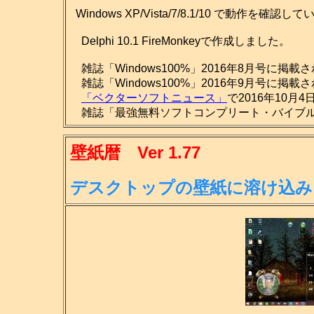
Windows XP/Vista/7/8.1/10 で動作を確認し
Delphi 10.1 FireMonkeyで作成しました。
雑誌「Windows100%」2016年8月号に掲載
雑誌「Windows100%」2016年9月号に掲載
「ベクターソフトニュース」
で2016年10月
雑誌「最強無料ソフトコンプリート・バイブル201
壁紙暦 Ver 1.77
デスクトップの壁紙に溶け込み