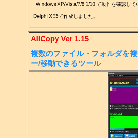
Windows XP/Vista/7/8.1/10 で動作を確認
Delphi XE5で作成しました。
AllCopy Ver 1.15
複数のファイル・フォルダを複
ー/移
動できるツール