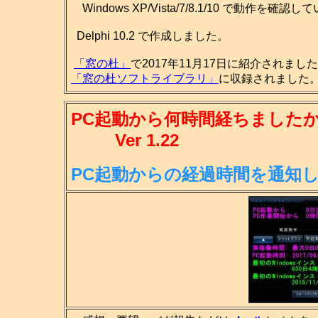
Windows XP/Vista/7/8.1/10 で動作を確認
Delphi 10.2 で作成しました。
「窓の杜」
で2017年11月17日に紹介されまし
「窓の杜ソフトライブラリ」
に収録されました。(
PC起動から何時間経ちましたか
Ver 1.22
PC起動からの経過時間を通知