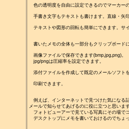
色の透明度を自由に設定できるのでマーカーの
手書き文字もテキストも書けます。直線・矢印
テキストや図形の回転も簡単にできます。サイ
書いたメモの全体も一部分もクリップボードに
画像ファイルで保存できます(bmp,jpg,png)。
jpg/pngは圧縮率を設定できます。
添付ファイルを作成して既定のメールソフトを
印刷できます。
例えば、インターネットで見つけた気になる記
メールで知らせてあげるのに役に立つと思いま
フォトビューアーで見ている写真にその場でコ
デスクトップにメモを書いておけるのでちょっ