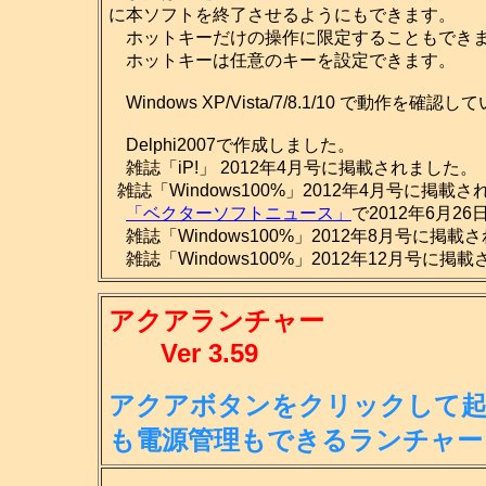
に本ソフトを終了させるようにもできます。
ホットキーだけの操作に限定することもでき
ホットキーは任意のキーを設定できます。
Windows XP/Vista/7/8.1/10 で動作を確認
Delphi2007で作成しました。
雑誌「iP!」 2012年4月号に掲載されました。
雑誌「Windows100%」2012年4月号に掲載
「ベクターソフトニュース」
で2012年6月2
雑誌「Windows100%」2012年8月号に掲載
雑誌「Windows100%」2012年12月号に掲
アクアランチャー
Ver 3.59
アクアボタンをクリックして起
も
電源管理もできるランチャー