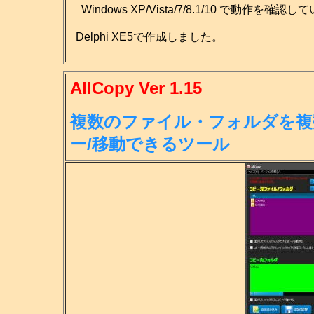
Windows XP/Vista/7/8.1/10 で動作を確認
Delphi XE5で作成しました。
AllCopy Ver 1.15
複数のファイル・フォルダを複
ー/移
動できるツール