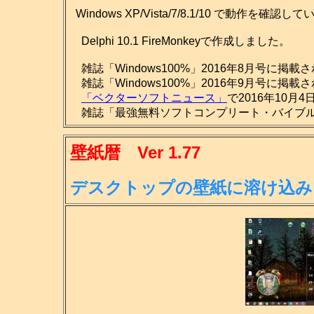
Windows XP/Vista/7/8.1/10 で動作を確認し
Delphi 10.1 FireMonkeyで作成しました。
雑誌「Windows100%」2016年8月号に掲載
雑誌「Windows100%」2016年9月号に掲載
「ベクターソフトニュース」
で2016年10月
雑誌「最強無料ソフトコンプリート・バイブル201
壁紙暦 Ver 1.77
デスクトップの壁紙に溶け込み