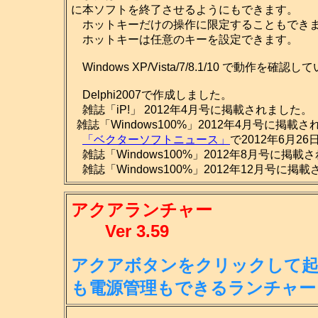
に本ソフトを終了させるようにもできます。
ホットキーだけの操作に限定することもでき
ホットキーは任意のキーを設定できます。
Windows XP/Vista/7/8.1/10 で動作を確認
Delphi2007で作成しました。
雑誌「iP!」 2012年4月号に掲載されました。
雑誌「Windows100%」2012年4月号に掲載
「ベクターソフトニュース」
で2012年6月2
雑誌「Windows100%」2012年8月号に掲載
雑誌「Windows100%」2012年12月号に掲
アクアランチャー
Ver 3.59
アクアボタンをクリックして起
も
電源管理もできるランチャー