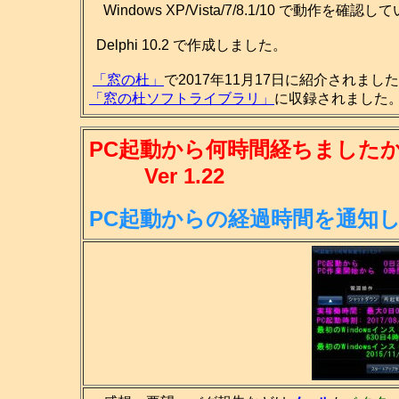
Windows XP/Vista/7/8.1/10 で動作を確認
Delphi 10.2 で作成しました。
「窓の杜」
で2017年11月17日に紹介されまし
「窓の杜ソフトライブラリ」
に収録されました。(
PC起動から何時間経ちましたか
Ver 1.22
PC起動からの経過時間を通知