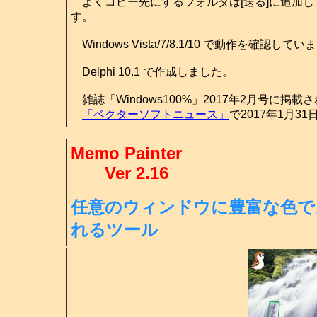
よくコピー先にするフォルダは[送る]に追加し
す。
Windows Vista/7/8.1/10 で動作を確認してい
Delphi 10.1 で作成しました。
雑誌「Windows100%」2017年2月号に掲載
「ベクターソフトニュース」
で2017年1月3
Memo Painter
Ver 2.16
任意のウィンドウに豊富な色で
れる
ツール