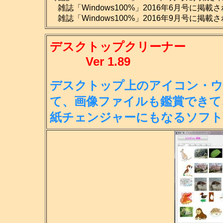
雑誌「Windows100%」2016年6月号に掲載
雑誌「Windows100%」2016年9月号に掲載
デスクトップクリーナー
Ver 1.89
デスクトップ上のアイコン・ウ
て、画
像ファイルも鑑賞できて
紙チェンジ
ャーにもなるソフト