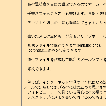
色の透明度を自由に設定できるのでマーカーの
手書き文字もテキストも書けます。直線・矢印
テキストや図形の回転も簡単にできます。サイ
書いたメモの全体も一部分もクリップボードに
画像ファイルで保存できます(bmp,jpg,png)。
jpg/pngは圧縮率を設定できます。
添付ファイルを作成して既定のメールソフトを
印刷できます。
例えば、インターネットで見つけた気になる記
メールで知らせてあげるのに役に立つと思いま
フォトビューアーで見ている写真にその場でコ
デスクトップにメモを書いておけるのでちょっ