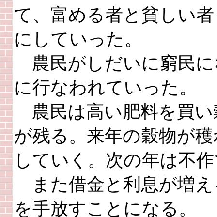
て、富める者と貧しい者
にしていった。
農民がしだいに窮民に
に行なわれていった。
農民は高い肥料を買い
が残る。来年の穀物が穫
していく。次の年は不作
また借金と利息が増え
を手放すことになる。