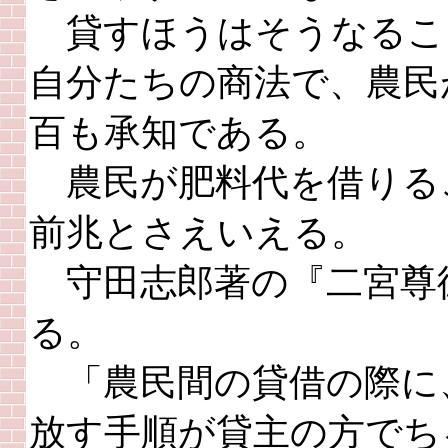
貸すほうはそうなるこ
自分たちの商法で、農民
百も承知である。
農民が肥料代を借りる
前兆とさえいえる。
守田志郎著の『二宮尊
る。
「農民間の貸借の際に
放す手順が貸主の方でち