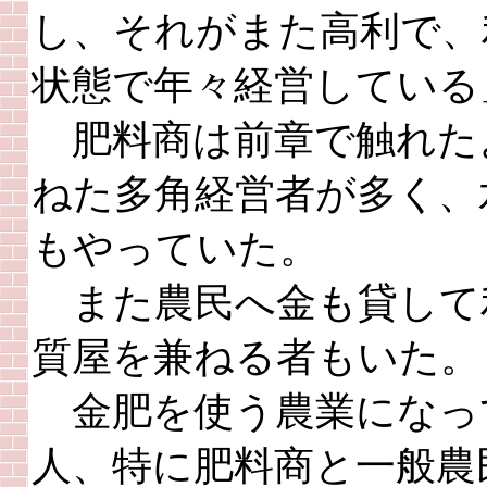
し、それがまた高利で、
状態で年々経営している
肥料商は前章で触れた
ねた多角経営者が多く、
もやっていた。
また農民へ金も貸して
質屋を兼ねる者もいた。
金肥を使う農業になっ
人、特に肥料商と一般農