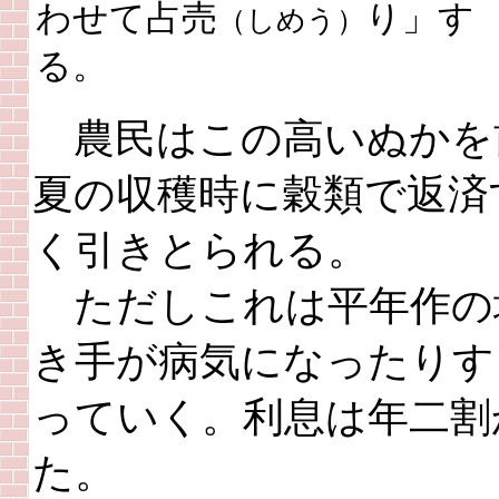
わせて占売
り」す
（しめう）
る。
農民はこの高いぬかを
夏の収穫時に穀類で返済
く引きとられる。
ただしこれは平年作の
き手が病気になったりす
っていく。利息は年二割
た。