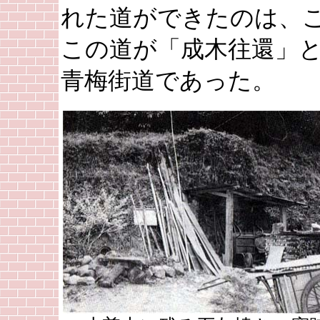
れた道ができたのは、
この道が「成木往還」
青梅街道であった。