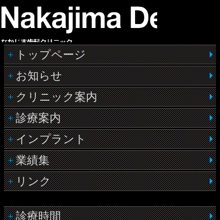
トップページ
お知らせ
クリニック案内
診療案内
インプラント
業績集
リンク
診療時間