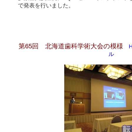
で発表を行いました。
第65回 北海道歯科学術大会の模様
ル