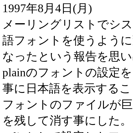
1997年8月4日(月)
メーリングリストでシス
語フォントを使うように
なったという報告を思い
plainのフォントの設
事に日本語を表示するこ
フォントのファイルが巨
を残して消す事にした。