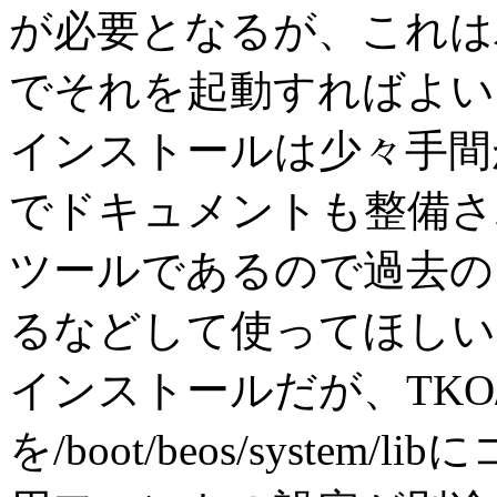
が必要となるが、これは
でそれを起動すればよい
インストールは少々手間
でドキュメントも整備さ
ツールであるので過去の
るなどして使ってほしい
インストールだが、TKO/kLI
を/boot/beos/syst