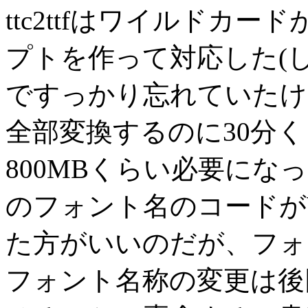
ttc2ttfはワイルドカ
プトを作って対応した(
ですっかり忘れていたけ
全部変換するのに30分
800MBくらい必要にな
のフォント名のコードがW
た方がいいのだが、フォ
フォント名称の変更は後