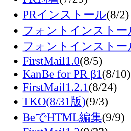
PRインストール
(8/2)
フォントインストール
フォントインストール
FirstMail1.0
(8/5)
KanBe for PR β1
(8/10)
FirstMail1.2.1
(8/24)
TKO(8/31版)
(9/3)
BeでHTML編集
(9/9)