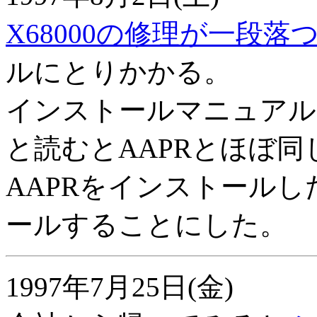
X68000の修理が一段落
ルにとりかかる。
インストールマニュアル
と読むとAAPRとほぼ
AAPRをインストールし
ールすることにした。
1997年7月25日(金)