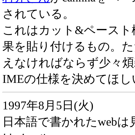
されている。
これはカット&ペースト
果を貼り付けるもの。た
えなければならず少々煩雑で
IMEの仕様を決めてほ
1997年8月5日(火)
日本語で書かれたweb