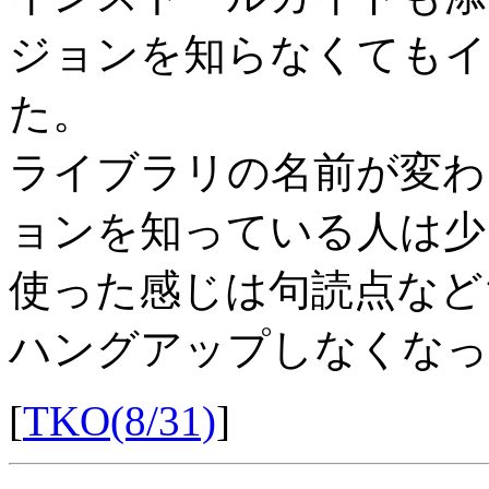
ジョンを知らなくてもイ
た。
ライブラリの名前が変わ
ョンを知っている人は少
使った感じは句読点など
ハングアップしなくなっ
[
TKO(8/31)
]