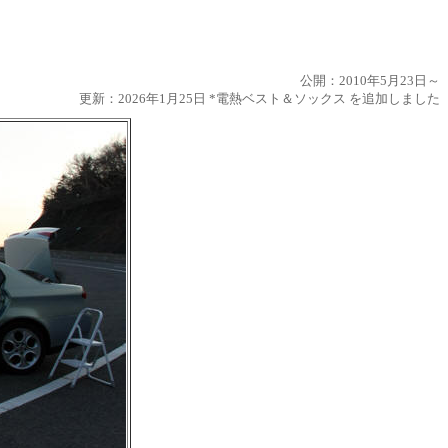
公開：2010年5月23日～
更新：2026年1月25日 *電熱ベスト＆ソックス を追加しました