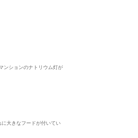
マンションのナトリウム灯が
れに大きなフードが付いてい