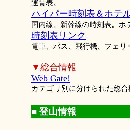
運賃表。
ハイパー時刻表＆ホテ
国内線、新幹線の時刻表。ホ
時刻表リンク
電車、バス、飛行機、フェリ
▼総合情報
Web Gate!
カテゴリ別に分けられた総合
■ 登山情報