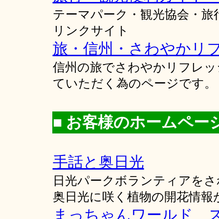
テーマパーク・観光協会・旅
リンクサイト
旅・信州・さわやかリ
信州の旅でさわやかリフレッ
ていただく為のページです。
■ お客様のホームペー
手話と奥日光
日光パークボランティアをされ
奥日光に咲く植物の開花情報
まっちゃんワールド 