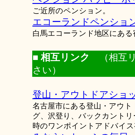
ご近所のペンション。
エコーランドペンショ
白馬エコーランド地区にある
■ 相互リンク
（相互
さい）
登山・アウトドアショ
名古屋市にある登山・アウト
グ、沢登り、バックカントリ
時のワンポイントアドバイス