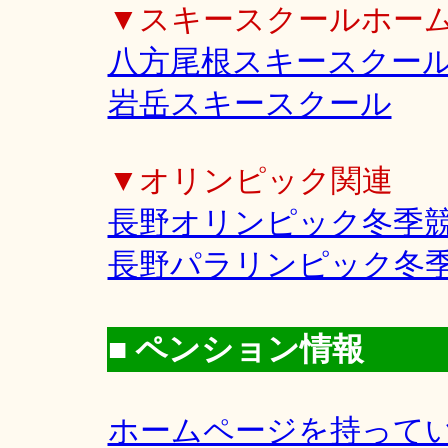
▼スキースクールホー
八方尾根スキースクー
岩岳スキースクール
▼オリンピック関連
長野オリンピック冬季
長野パラリンピック冬
■ ペンション情報
ホームページを持って