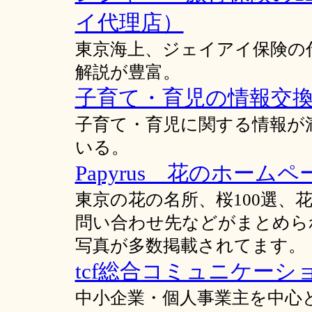
イ代理店）
東京海上、ジェイアイ保険の
解説が豊富。
子育て・育児の情報交
子育て・育児に関する情報が
いる。
Papyrus 花のホームペ
東京の花の名所、桜100選、
問い合わせ先などがまとめら
写真が多数掲載されてます。
tcf総合コミュニケーシ
中小企業・個人事業主を中心