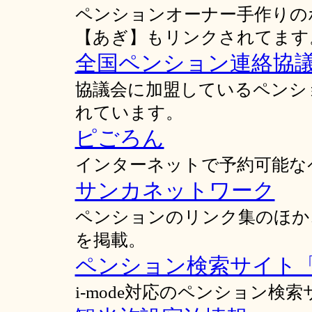
ペンションオーナー手作りの
【あぎ】もリンクされてます
全国ペンション連絡協
協議会に加盟しているペンシ
れています。
ピごろん
インターネットで予約可能な
サンカネットワーク
ペンションのリンク集のほか
を掲載。
ペンション検索サイト
i-mode対応のペンション