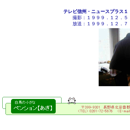
テレビ信州・ニュースプラス１
撮影：１９９９．１２．５
放送：１９９９．１２．７ 