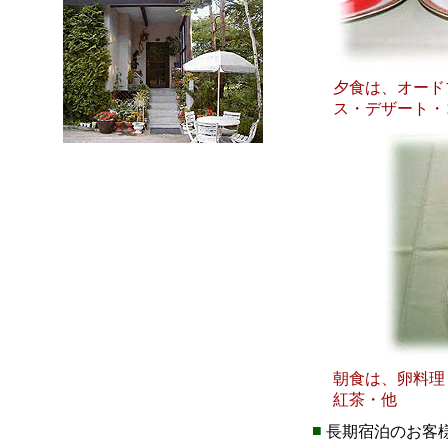
夕食は、オード
ス・デザート・
朝食は、卵料理
紅茶・他
■
長期宿泊のお客