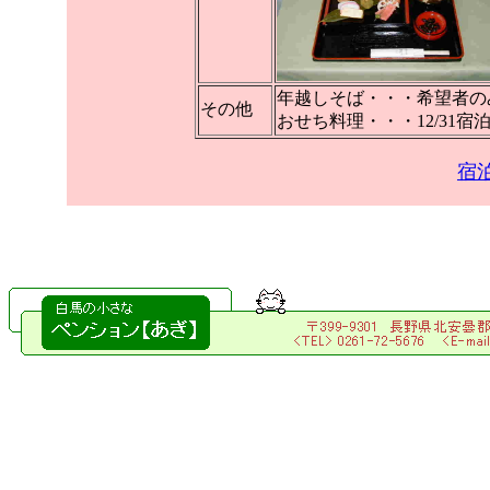
年越しそば・・・希望者の
その他
おせち料理・・・12/31
宿