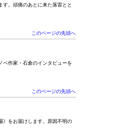
ます。頭痛のあとに来た落雷とと
このページの先頭へ
ノベ作家・石倉のインタビューを
このページの先頭へ
場》をお届けします。原因不明の