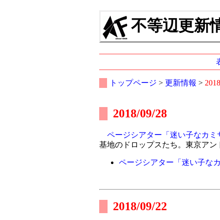
不等辺更新情報
トップページ
>
更新情報
>
201
2018/09/28
ページシアター「迷い子なカミ
基地のドロップスたち。東京アン
ページシアター「迷い子な
2018/09/22