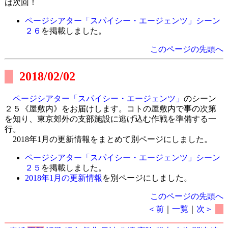
は次回！
ページシアター「スパイシー・エージェンツ」シーン
２６
を掲載しました。
このページの先頭へ
2018/02/02
ページシアター「スパイシー・エージェンツ」
のシーン
２５《屋敷内》をお届けします。コトの屋敷内で事の次第
を知り、東京郊外の支部施設に逃げ込む作戦を準備する一
行。
2018年1月の更新情報をまとめて別ページにしました。
ページシアター「スパイシー・エージェンツ」シーン
２５
を掲載しました。
2018年1月の更新情報
を別ページにしました。
このページの先頭へ
＜前
｜
一覧
｜
次＞