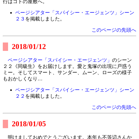
行はコトの屋敷へ。
ページシアター「スパイシー・エージェンツ」シーン
２３
を掲載しました。
このページの先頭へ
2018/01/12
ページシアター「スパイシー・エージェンツ」
のシーン
２２《同級生》をお届けします。愛と鬼塚の出現に戸惑う
ミー。そしてスマート、サンダー、ムーン、ローズの様子
もおかしくなり…
ページシアター「スパイシー・エージェンツ」シーン
２２
を掲載しました。
このページの先頭へ
2018/01/05
明けましておめでとうございます。本年も不等辺さんか