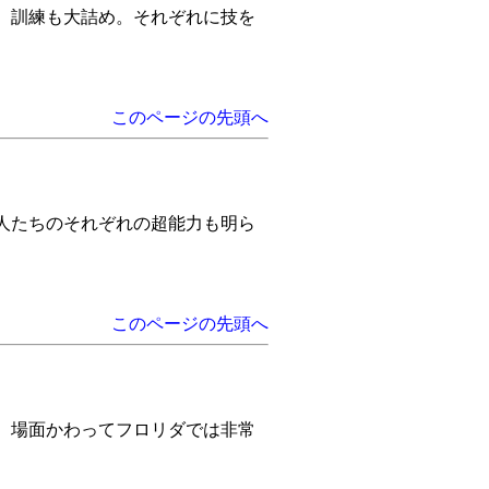
。訓練も大詰め。それぞれに技を
このページの先頭へ
人たちのそれぞれの超能力も明ら
このページの先頭へ
。場面かわってフロリダでは非常