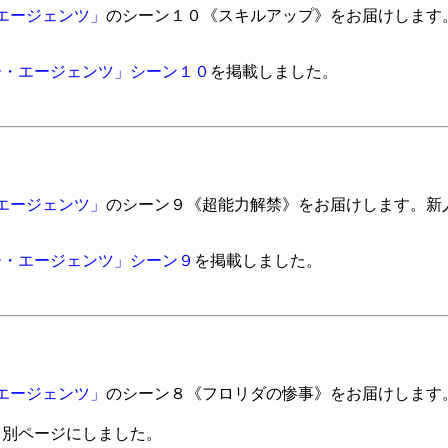
エージェンツ」
のシーン１０《スキルアップ》をお届けします
。
ー・エージェンツ」シーン１０
を掲載しました。
エージェンツ」
のシーン９《超能力解禁》をお届けします。新
ー・エージェンツ」シーン９
を掲載しました。
エージェンツ」
のシーン８《フロリダの惨事》をお届けします
て別ページにしました。