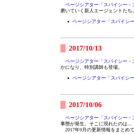
ページシアター「スパイシー・
磨いていく新人エージェントたち
ページシアター「スパイシ
2017/10/13
ページシアター「スパイシー・
かになり、特別講師も登場。
ページシアター「スパイシ
2017/10/06
ページシアター「スパイシー・
事態が発生。そこに現れたのは…
2017年9月の更新情報をまとめ