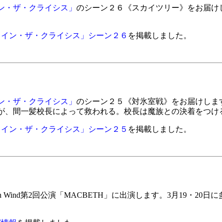
ン・ザ・クライシス」
のシーン２６《スカイツリー》をお届け
・イン・ザ・クライシス」シーン２６
を掲載しました。
ン・ザ・クライシス」
のシーン２５《対氷室戦》をお届けしま
が、間一髪校長によって救われる。校長は魔族との決着をつけ
・イン・ザ・クライシス」シーン２５
を掲載しました。
ch Wind第2回公演「MACBETH」に出演します。3月19・2