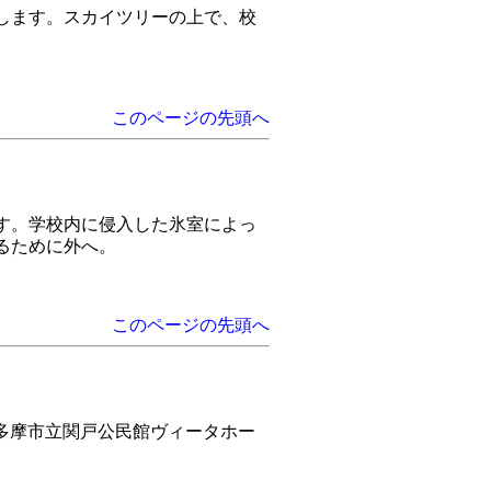
します。スカイツリーの上で、校
このページの先頭へ
す。学校内に侵入した氷室によっ
るために外へ。
このページの先頭へ
0日に多摩市立関戸公民館ヴィータホー