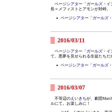
ページシアター「ガールズ・イ
長＝メフィストとアモンが対峙。
ページシアター「ガールズ
2016/03/11
ページシアター「ガールズ・イ
て、悪夢を見せられる生徒たちだ
ページシアター「ガールズ
2016/03/07
不等辺の
えいきち
が、劇団Mar
ルにて。お楽しみに！