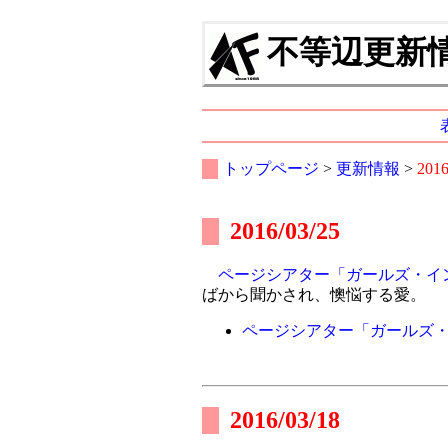
不等辺更新情報
トップページ
>
更新情報
>
201
2016/03/25
ページシアター「ガールズ・イ
ばから聞かされ、懊悩する愛。
ページシアター「ガールズ
2016/03/18