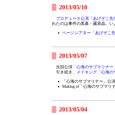
2013/05/10
プロデュース公演「あげぞこ先
れたのは事件の黒幕・霧原晶。い
ページシアター「あげぞこ先
2013/05/07
次回公演
「心海のサブマリナー
引き続き、
メイキング「心海の
「心海のサブマリナー」公
Making of「心海のサブマリ
2013/05/04