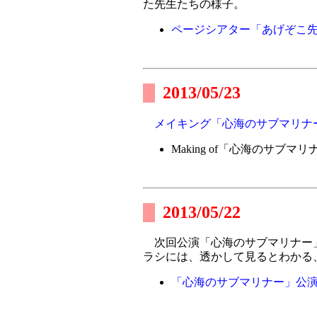
た先生たちの様子。
ページシアター「あげぞこ先
2013/05/23
メイキング「心海のサブマリナ
Making of「心海のサブマリ
2013/05/22
次回公演「心海のサブマリナー」
ラシには、透かして見るとわかる
「心海のサブマリナー」公