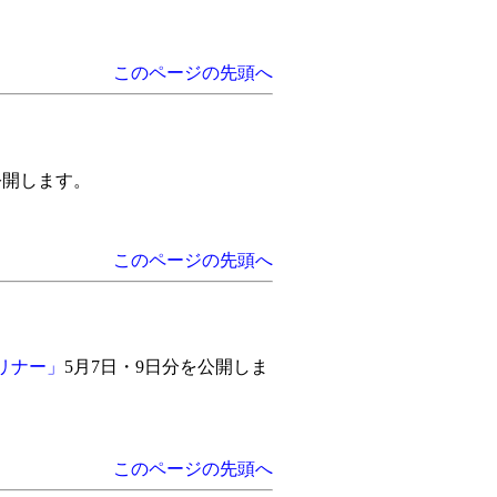
このページの先頭へ
公開します。
このページの先頭へ
リナー」
5月7日・9日分を公開しま
このページの先頭へ