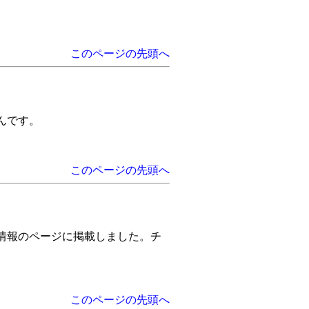
このページの先頭へ
んです。
このページの先頭へ
情報のページに掲載しました。チ
このページの先頭へ