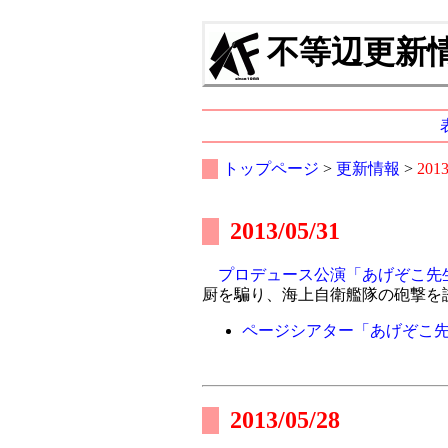
不等辺更新情報
トップページ
>
更新情報
>
201
2013/05/31
プロデュース公演「あげぞこ先
厨を騙り、海上自衛艦隊の砲撃を
ページシアター「あげぞこ先
2013/05/28