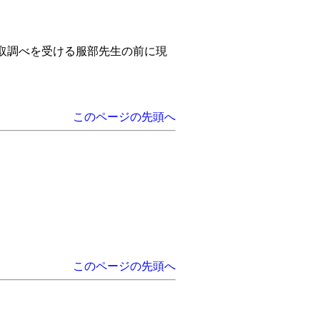
。取調べを受ける服部先生の前に現
このページの先頭へ
このページの先頭へ