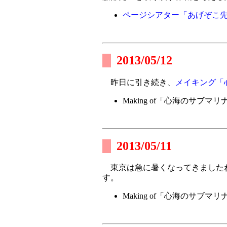
ページシアター「あげぞこ先
2013/05/12
昨日に引き続き、
メイキング「
Making of「心海のサブマリ
2013/05/11
東京は急に暑くなってきました
す。
Making of「心海のサブマリ