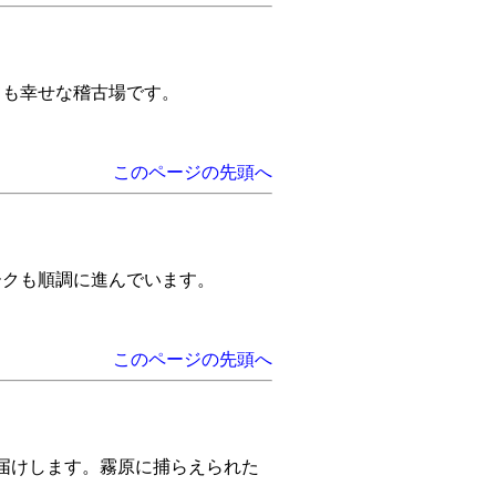
ても幸せな稽古場です。
このページの先頭へ
ワークも順調に進んでいます。
このページの先頭へ
お届けします。霧原に捕らえられた