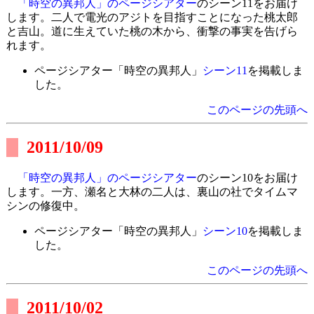
「時空の異邦人」のページシアター
のシーン11をお届け
します。二人で電光のアジトを目指すことになった桃太郎
と吉山。道に生えていた桃の木から、衝撃の事実を告げら
れます。
ページシアター「時空の異邦人」
シーン11
を掲載しま
した。
このページの先頭へ
2011/10/09
「時空の異邦人」のページシアター
のシーン10をお届け
します。一方、瀬名と大林の二人は、裏山の社でタイムマ
シンの修復中。
ページシアター「時空の異邦人」
シーン10
を掲載しま
した。
このページの先頭へ
2011/10/02