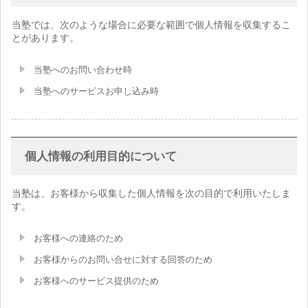
当塾では、次のような場合に必要な範囲で個人情報を収集するこ
とがあります。
当塾へのお問い合わせ時
当塾へのサービスお申し込み時
個人情報の利用目的について
当塾は、お客様から収集した個人情報を次の目的で利用いたしま
す。
お客様への連絡のため
お客様からのお問い合せに対する回答のため
お客様へのサービス提供のため