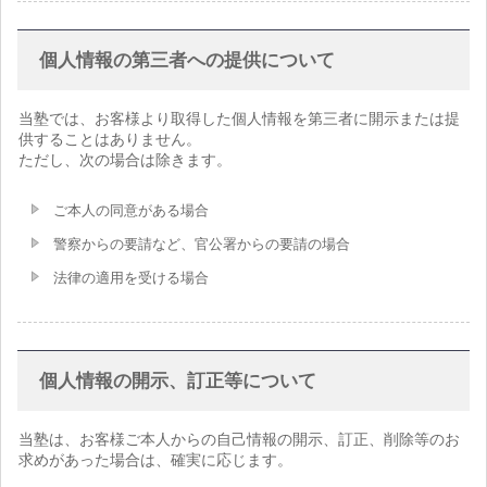
個人情報の第三者への提供について
当塾では、お客様より取得した個人情報を第三者に開示または提
供することはありません。
ただし、次の場合は除きます。
ご本人の同意がある場合
警察からの要請など、官公署からの要請の場合
法律の適用を受ける場合
個人情報の開示、訂正等について
当塾は、お客様ご本人からの自己情報の開示、訂正、削除等のお
求めがあった場合は、確実に応じます。