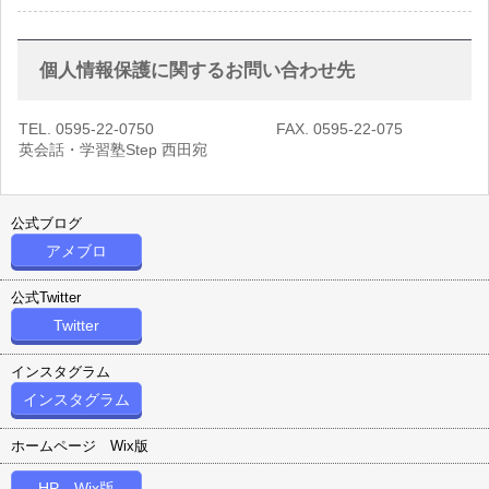
個人情報保護に関するお問い合わせ先
TEL. 0595-22-0750 FAX. 0595-22-075
英会話・学習塾Step 西田宛
公式ブログ
アメブロ
公式Twitter
Twitter
インスタグラム
インスタグラム
ホームページ Wix版
HP Wix版