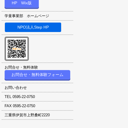
HP Wix版
学童事業部 ホームページ
NPO法人Step HP
お問合せ・無料体験
お問合せ・無料体験フォーム
お問い合わせ
TEL 0595-22-0750
FAX 0595-22-0750
三重県伊賀市上野桑町2220