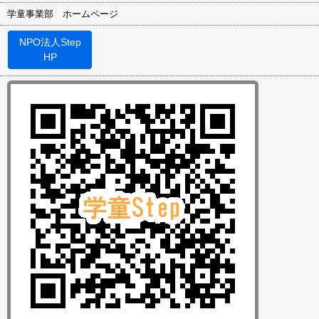
学童事業部 ホームページ
NPO法人Step
HP