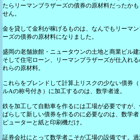
たらリーマンブラザーズの債券の原材料だったかも
せん。
金を貸して金利が稼げるものは、なんでもリーマン
ーズの債券の原材料になりました。
盛岡の老舗旅館・ニュータウンの土地と商業ビル建
そして住宅ローン、リーマンブラザーズが仕入れる
れらの原材料。
これらをブレンドして計算上リスクの少ない債券（
ルAの称号付き）に加工するのは、数学者達。
鉄を加工して自動車を作るには工場が必要ですが、
ばらして新しい債券を作るのに必要なのは、数学者
ピューターと紙と印刷機だけ。
証券会社にとって数学者こそが工場の設備です。過