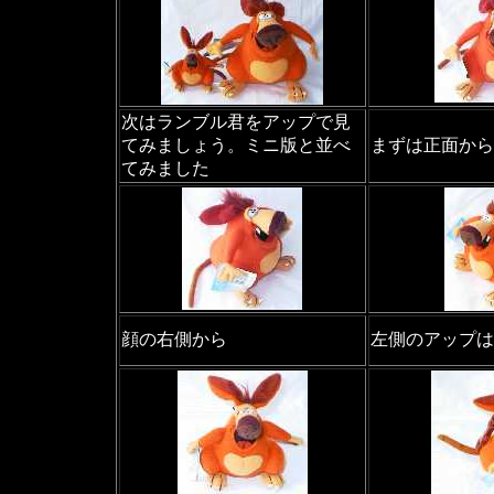
次はランブル君をアップで見
てみましょう。ミニ版と並べ
まずは正面から
てみました
顔の右側から
左側のアップは