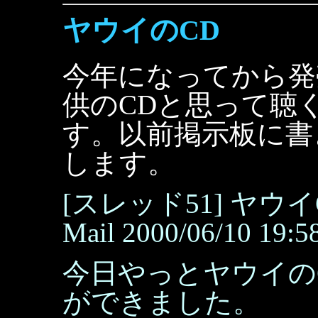
ヤウイのCD
今年になってから発
供のCDと思って聴
す。以前掲示板に書
します。
[スレッド51] ヤウ
Mail 2000/06/10 19:5
今日やっとヤウイの
ができました。