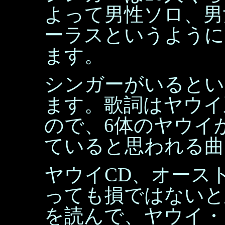
よって男性ソロ、男
ーラスというように
ます。
シンガーがいるとい
ます。歌詞はヤウイ
ので、6体のヤウイ
ていると思われる曲
ヤウイCD、オース
っても損ではないと
を読んで、ヤウイ・