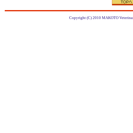
Copyright (C) 2010
MAKOTO Veterinary