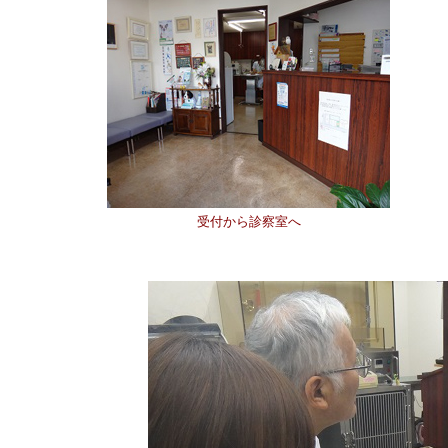
受付から診察室へ