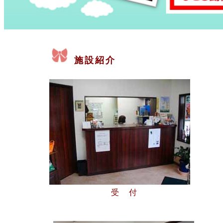
施設紹介
受 付