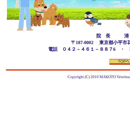
院 長 清
〒187-0002 東京都小
電話 ０４２－４６１－８８７6 ・ 
Copyright (C) 2010
MAKOTO Veterinary