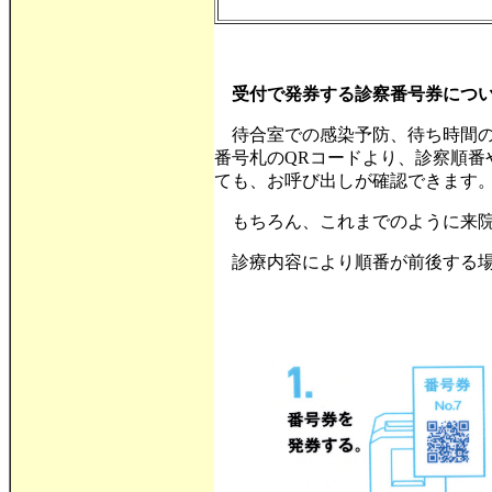
受付で発券する診察番号券につ
待合室での感染予防、待ち時間の解
番号札のQRコードより、診察順番
ても、お呼び出しが確認できます
もちろん、これまでのように来院
診療内容により順番が前後する場