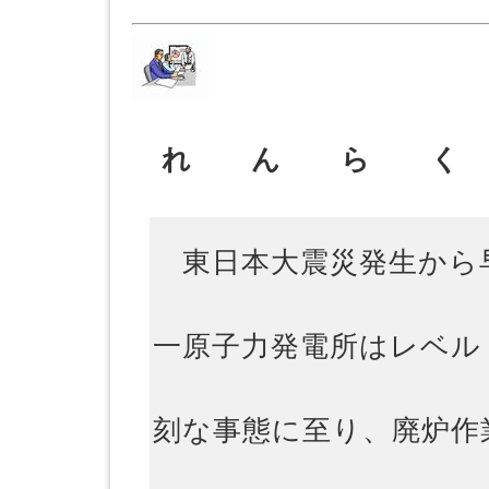
れ ん ら く
東日本大震災発生から早
一原子力発電所はレベル
刻な事態に至り、廃炉作