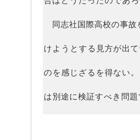
合はどうだったのであろ
同志社国際高校の事故
けようとする見方が出て
のを感じざるを得ない。
は別途に検証すべき問