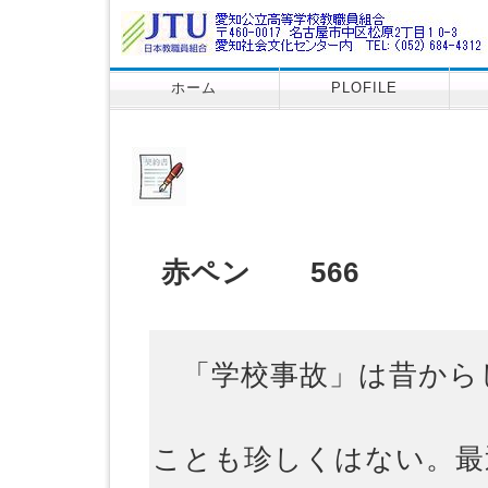
ホーム
PLOFILE
赤ペン 566
「学校事故」は昔から
ことも珍しくはない。最