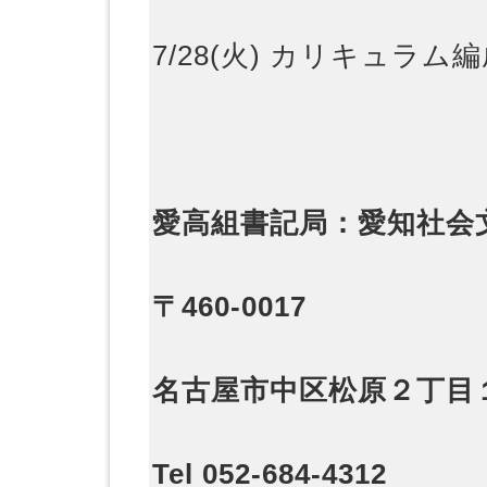
7/28(火) カリキュラム
愛高組書記局：愛知社会
〒460-0017
名古屋市中区松原２丁目
Tel 052-684-4312