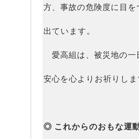
方、事故の危険度に目を
出ています。
愛高組は、被災地の一
安心を心よりお祈りしま
◎ これからのおもな運