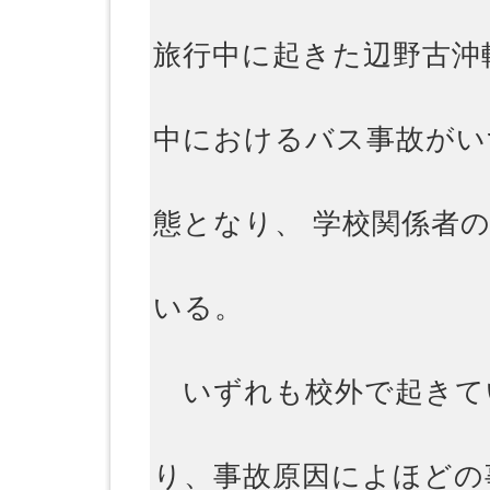
旅行中に起きた辺野古沖
中におけるバス事故がい
態となり、 学校関係者
いる。
いずれも校外で起きて
り、事故原因によほどの