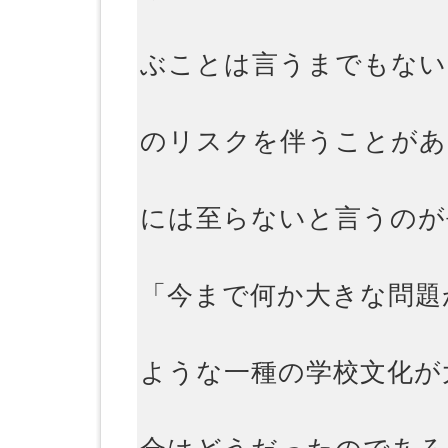
ぶことは言うまでもない
のリスクを伴うことがあ
には至らないと言うのが
「今まで何か大きな問題
ような一種の学校文化が