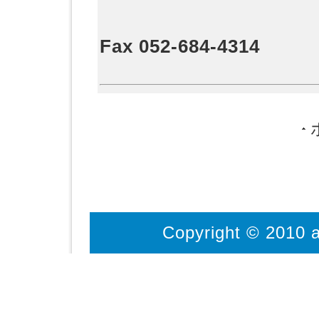
Fax 052-684-4314
Copyright © 2010 a