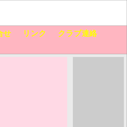
合せ
リンク
クラブ連絡