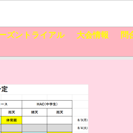
ーズントライアル
大会情報
問