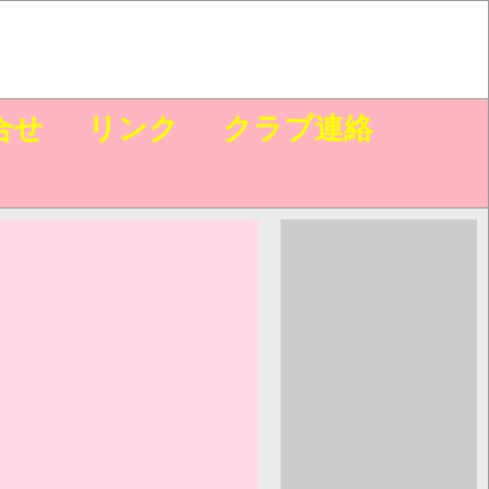
合せ
リンク
クラブ連絡