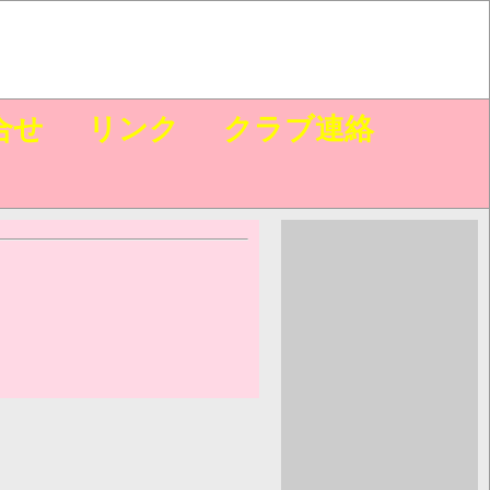
合せ
リンク
クラブ連絡