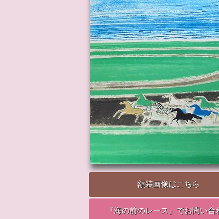
額装画像はこちら
『海の前のレース』でお問い合