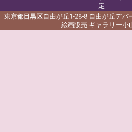
定
東京都目黒区自由が丘1-28-8 自由が丘デ
絵画販売 ギャラリー小