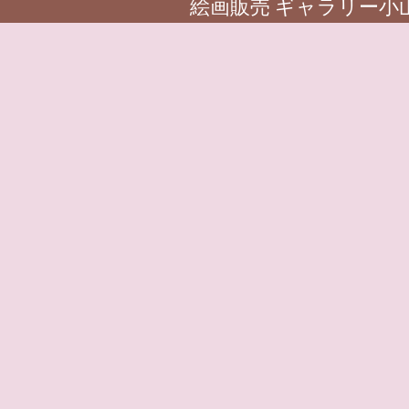
絵画販売 ギャラリー小