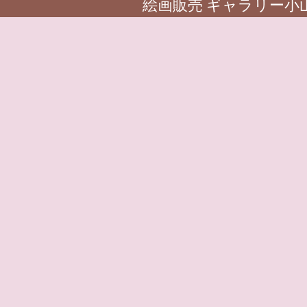
絵画販売 ギャラリー小