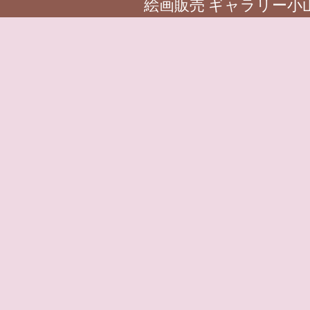
絵画販売 ギャラリー小