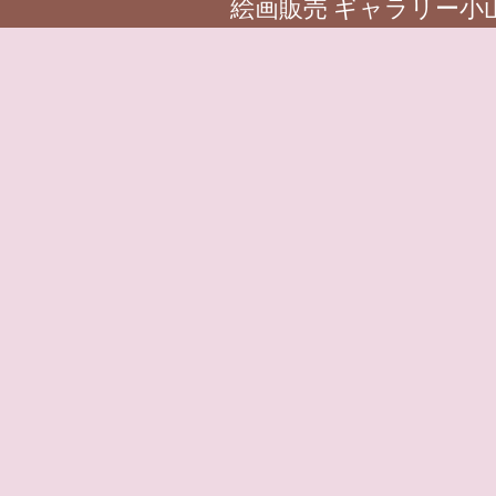
絵画販売 ギャラリー小