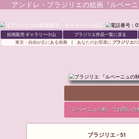
アンドレ・ブラジリエ
の絵画『ルペーニ
絵画販売 ギャラリー小山
ブラジリエ作品一覧に戻る
東京・自由が丘にある画廊 | あなたのお部屋に
ブラジリエ
の
『ルペーニュの秋』でお問い合
ブラジリエ - 51