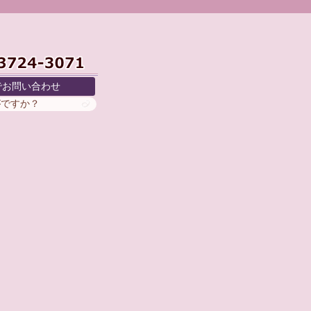
でお問い合わせ
がですか？