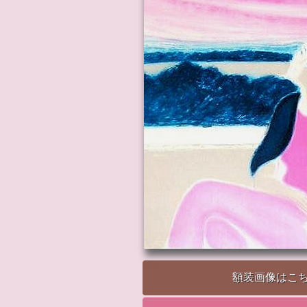
額装画像はこ