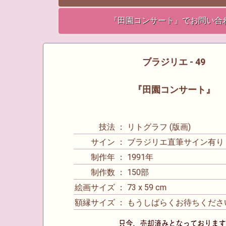
『田園コンサート』でお問い合
ブラジリエ - 49
『田園コンサート』
技法 ： リトグラフ (版画)
サイン ： ブラジリエ直筆サイン有り
制作年 ： 1991年
制作数 ： 150部
絵画サイズ ： 73 x 59 cm
額縁サイズ ： もうしばらくお待ちくださ