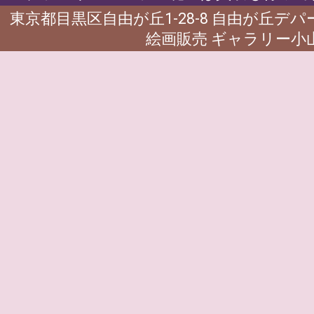
東京都目黒区自由が丘1-28-8 自由が丘デ
絵画販売 ギャラリー小