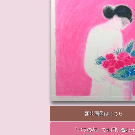
額装画像はこちら
『バラの花』でお問い合わ