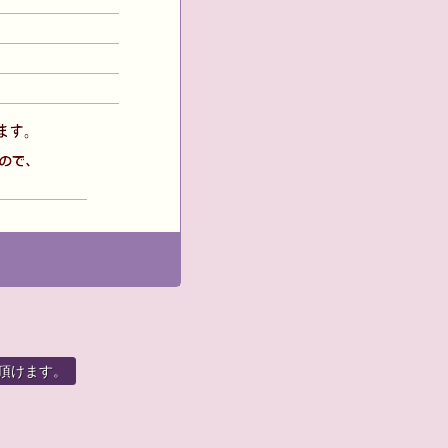
頂けます。