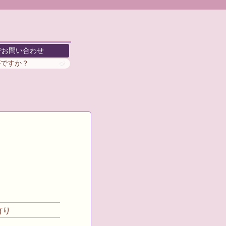
でお問い合わせ
がですか？
有り