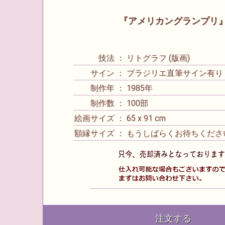
『アメリカングランプリ
技法 ： リトグラフ (版画)
サイン ： ブラジリエ直筆サイン有り
制作年 ： 1985年
制作数 ： 100部
絵画サイズ ： 65 x 91 cm
額縁サイズ ： もうしばらくお待ちくださ
注文する