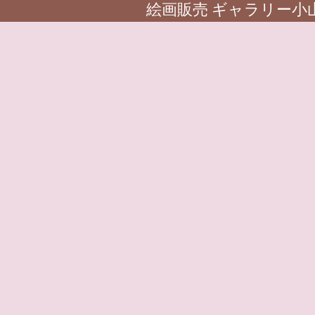
絵画販売 ギャラリー小