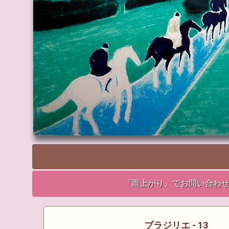
『雨上がり』でお問い合わ
ブラジリエ - 13