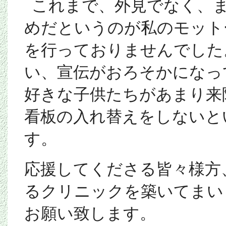
これまで、外見でなく、
めだというのが私のモット
を行っておりませんでした
い、宣伝がおろそかになっ
好きな子供たちがあまり来
看板の入れ替えをしないと
す。
応援してくださる皆々様方
るクリニックを築いてまい
お願い致します。