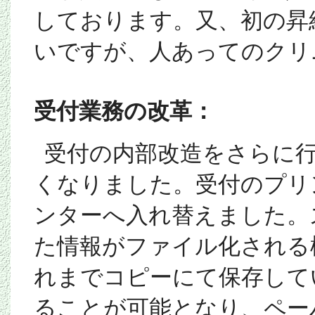
しております。又、初の昇
いですが、人あってのクリ
受付業務の改革：
受付の内部改造をさらに
くなりました。受付のプリ
ンターへ入れ替えました。
た情報がファイル化される
れまでコピーにて保存して
ることが可能となり、ペー