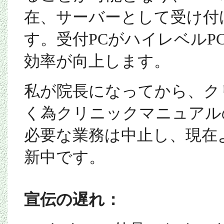
在、サーバーとして受け付
す。受付
PC
がハイレベル
P
効率が向上します。
私が院長になってから、ク
く為クリニックマニュアル
必要な業務は中止し、現在
新中です。
宣伝の遅れ：