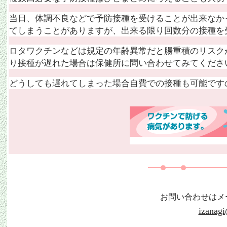
当日、体調不良などで予防接種を受けることが出来なか
てしまうことがありますが、出来る限り回数分の接種を
ロタワクチンなどは規定の年齢異常だと腸重積のリスク
り接種が遅れた場合は保健所に問い合わせてみてくだ
どうしても遅れてしまった場合自費での接種も可能です
お問い合わせはメ
izanagi