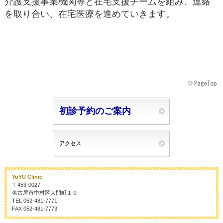
介護支援事業機関等と在宅支援チームを組み、連絡
を取り合い、在宅医療を進めていきます。
初診予約のご案内
アクセス
YuYU Clinic
〒453-0027
名古屋市中村区大門町１９
TEL 052-481-7771
FAX 052-481-7773