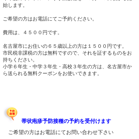
始します。
ご希望の方はお電話にてご予約ください。
費用は、４５００円です。
名古屋市にお住いの６５歳以上の方は１５００円です。
市民税非課税の方は無料ですので、それを証するものをお
持ちください。
小学６年生・中学３年生・高校３年生の方は、名古屋市か
ら送られる無料クーポンをお使いできます。
帯状疱疹予防接種の予約を受付けます
ご希望の方はお電話にてお問い合わせ下さい