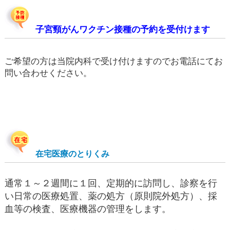
子宮頸がんワクチン接種の予約を受付けます
ご希望の方は当院内科で受け付けますのでお電話にてお
問い合わせください。
在宅医療のとりくみ
通常１～２週間に１回、定期的に訪問し、診察を行
い日常の医療処置、薬の処方（原則院外処方）、採
血等の検査、医療機器の管理をします。