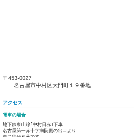
〒453-0027
名古屋市中村区大門町１９番地
アクセス
電車の場合
地下鉄東山線｢中村日赤｣下車
名古屋第一赤十字病院側の出口より
東に徒歩６分です