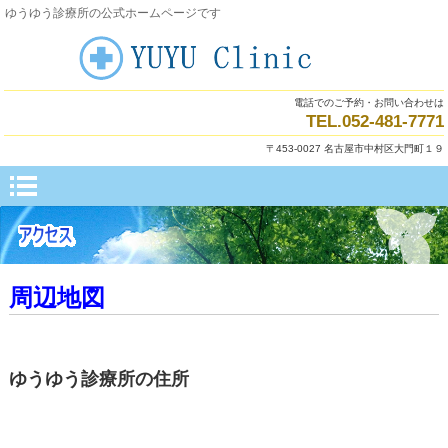
ゆうゆう診療所の公式ホームページです
電話でのご予約・お問い合わせは
TEL.052-481-7771
〒453-0027 名古屋市中村区大門町１９
周辺地図
ゆうゆう診療所の住所