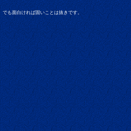
。でも面白ければ固いことは抜きです。