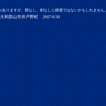
がありますが、髭なし、剣なしと鍾馗ではないかもしれません
和郡山市井戸野町 2007/6/30