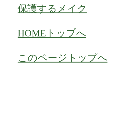
保護するメイク
HOME
トップへ
このページトップへ